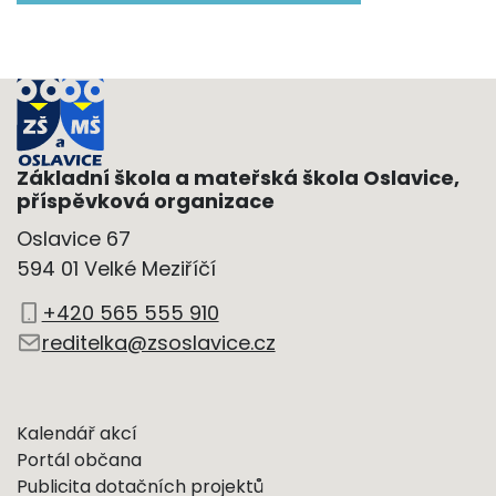
Základní škola a mateřská škola Oslavice,
příspěvková organizace
Oslavice 67
594 01 Velké Meziříčí
+420 565 555 910
reditelka@zsoslavice.cz
Kalendář akcí
Portál občana
Publicita dotačních projektů