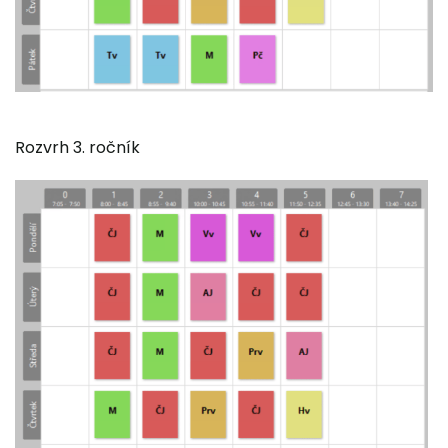
Rozvrh 3. ročník