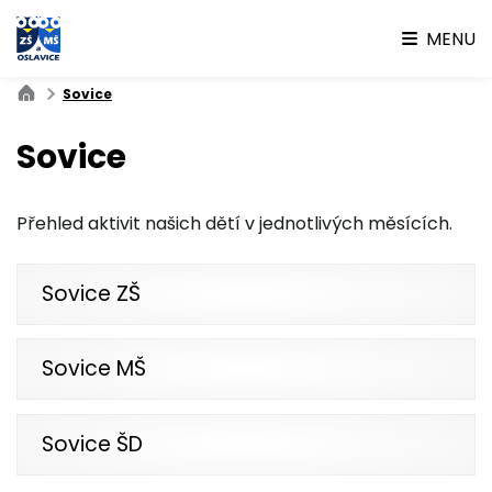
MENU
Sovice
Sovice
Přehled aktivit našich dětí v jednotlivých měsících.
Sovice ZŠ
Sovice MŠ
Sovice ŠD