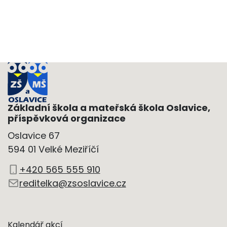
Základní škola a mateřská škola Oslavice,
příspěvková organizace
Oslavice 67
594 01 Velké Meziříčí
+420 565 555 910
reditelka@zsoslavice.cz
Kalendář akcí