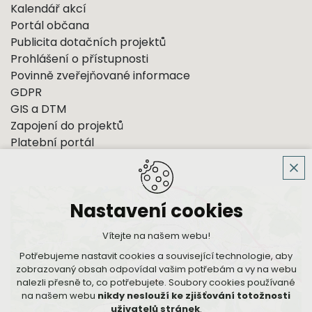
Kalendář akcí
Portál občana
Publicita dotačních projektů
Prohlášení o přístupnosti
Povinně zveřejňované informace
GDPR
GIS a DTM
Zapojení do projektů
Platební portál
Nastavení cookies
Vítejte na našem webu!
Potřebujeme nastavit cookies a související technologie, aby
zobrazovaný obsah odpovídal vašim potřebám a vy na webu
nalezli přesně to, co potřebujete. Soubory cookies používané
na našem webu
nikdy neslouží ke zjišťování totožnosti
uživatelů stránek
.