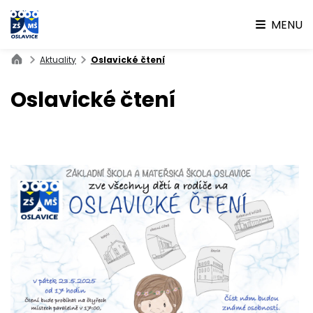
MENU
Aktuality
Oslavické čtení
Oslavické čtení