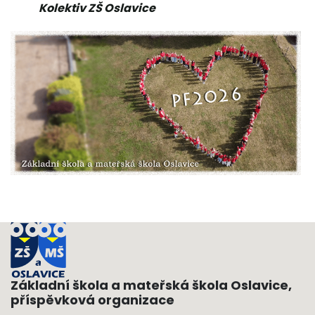
Kolektiv ZŠ Oslavice
Základní škola a mateřská škola Oslavice,
příspěvková organizace