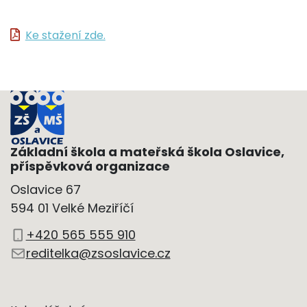
Ke stažení zde.
Základní škola a mateřská škola Oslavice,
příspěvková organizace
Oslavice 67
594 01 Velké Meziříčí
+420 565 555 910
reditelka@zsoslavice.cz