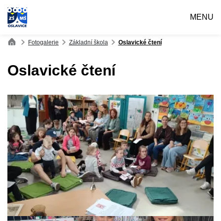
MENU
Fotogalerie
Základní škola
Oslavické čtení
Oslavické čtení