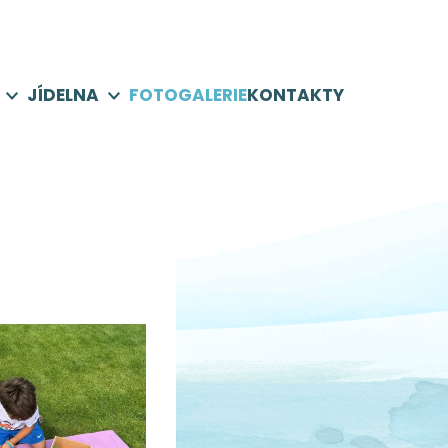
JÍDELNA
FOTOGALERIE
KONTAKTY