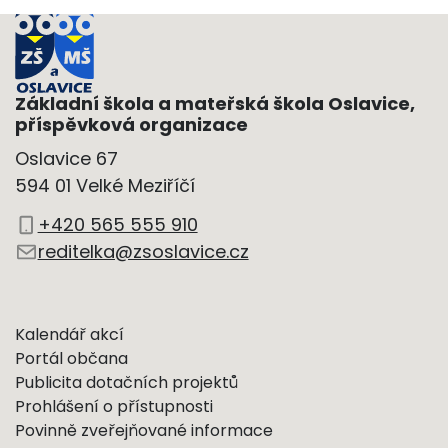
Základní škola a mateřská škola Oslavice,
příspěvková organizace
Oslavice 67
594 01 Velké Meziříčí
+420 565 555 910
reditelka@zsoslavice.cz
Kalendář akcí
Portál občana
Publicita dotačních projektů
Prohlášení o přístupnosti
Povinně zveřejňované informace