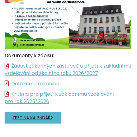
Dokumenty k zápisu:
Žádost zákonných zástupců o přijetí k základnímu
vzdělávání od školního roku 2026/2027
Dotazník pro rodiče
Kritéria pro přijetí k základnímu vzdělávání
pro rok 2025/2026
ZPĚT NA KALENDÁŘ