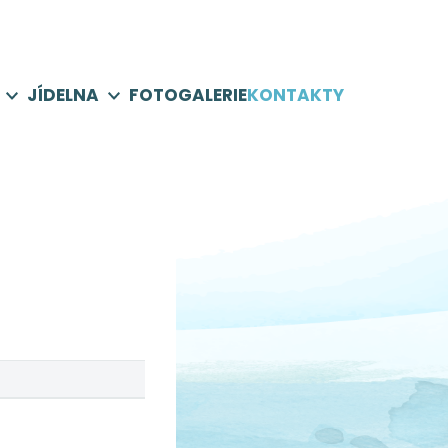
JÍDELNA
FOTOGALERIE
KONTAKTY