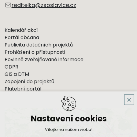
reditelka@zsoslavice.cz
Kalendář akcí
Portál občana
Publicita dotačních projektů
Prohlášení o přístupnosti
Povinně zveřejňované informace
GDPR
GIS a DTM
Zapojení do projektů
Platební portál
Nastavení cookies
Vítejte na našem webu!