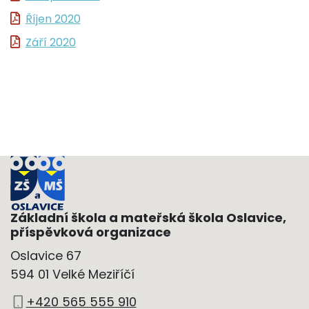
Říjen 2020
Září 2020
Základní škola a mateřská škola Oslavice,
příspěvková organizace
Oslavice 67
594 01 Velké Meziříčí
+420 565 555 910