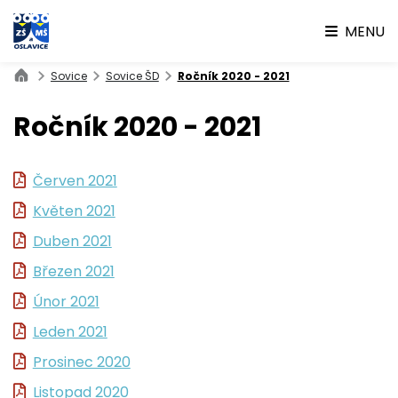
MENU
Sovice
Sovice ŠD
Ročník 2020 - 2021
Ročník 2020 - 2021
Červen 2021
Květen 2021
Duben 2021
Březen 2021
Únor 2021
Leden 2021
Prosinec 2020
Listopad 2020