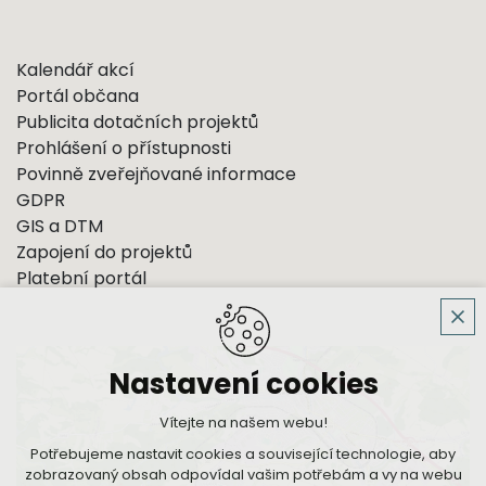
Kalendář akcí
Portál občana
Publicita dotačních projektů
Prohlášení o přístupnosti
Povinně zveřejňované informace
GDPR
GIS a DTM
Zapojení do projektů
Platební portál
Nastavení cookies
Vítejte na našem webu!
Potřebujeme nastavit cookies a související technologie, aby
zobrazovaný obsah odpovídal vašim potřebám a vy na webu