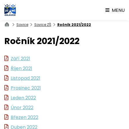
MENU
Sovice
Sovice ZŠ
Ročník 2021/2022
Ročník 2021/2022
Září 2021
Říjen 2021
Listopad 2021
Prosinec 2021
Leden 2022
Únor 2022
Březen 2022
Duben 2022