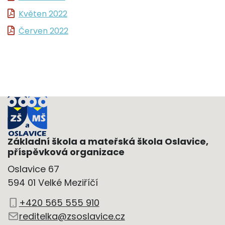
Květen 2022
Červen 2022
Základní škola a mateřská škola Oslavice,
příspěvková organizace
Oslavice 67
594 01 Velké Meziříčí
+420 565 555 910
reditelka@zsoslavice.cz