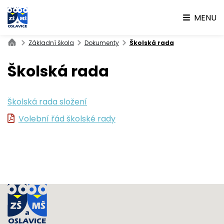
MENU
Základní škola
Dokumenty
Školská rada
Školská rada
Školská rada složení
Volební řád školské rady