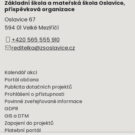
Základní škola a mateřská škola Oslavice,
příspěvková organizace
Oslavice 67
594 01 Velké Meziříčí
+420 565 555 910
reditelka@zsoslavice.cz
Kalendář akcí
Portál občana
Publicita dotačních projektů
Prohlášení o přístupnosti
Povinně zveřejňované informace
GDPR
GIS a DTM
Zapojení do projektů
Platební portál