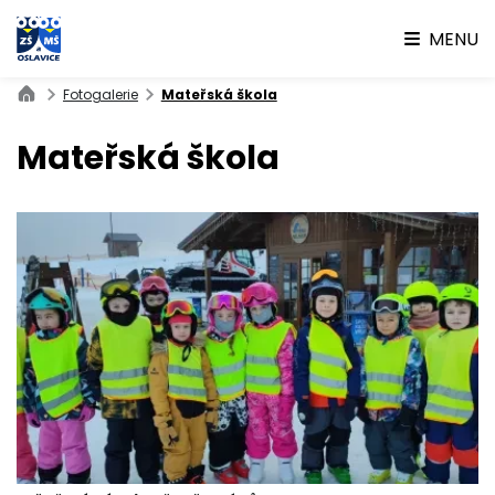
MENU
Fotogalerie
Mateřská škola
Mateřská škola