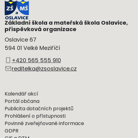
Základní škola a mateřská škola Oslavice,
příspěvková organizace
Oslavice 67
594 01 Velké Meziříčí
+420 565 555 910
reditelka@zsoslavice.cz
Kalendář akcí
Portál občana
Publicita dotačních projektů
Prohlášení o přístupnosti
Povinně zveřejňované informace
GDPR