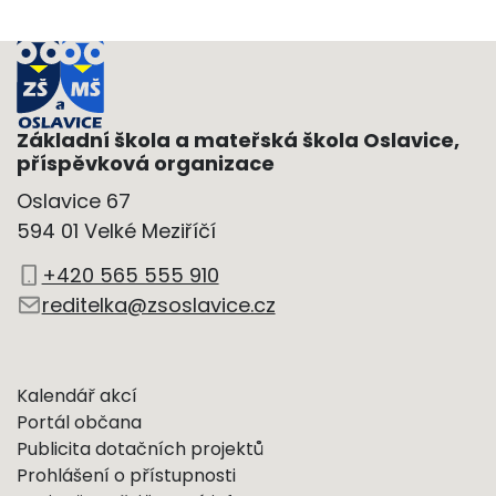
Základní škola a mateřská škola Oslavice,
příspěvková organizace
Oslavice 67
594 01 Velké Meziříčí
+420 565 555 910
reditelka@zsoslavice.cz
Kalendář akcí
Portál občana
Publicita dotačních projektů
Prohlášení o přístupnosti