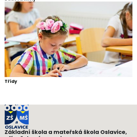
Třídy
Základní škola a mateřská škola Oslavice,