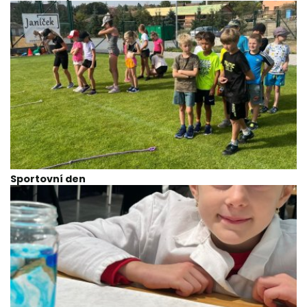
Sportovní den