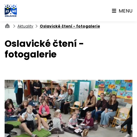
MENU
Aktuality
Oslavické čtení - fotogalerie
Oslavické čtení -
fotogalerie