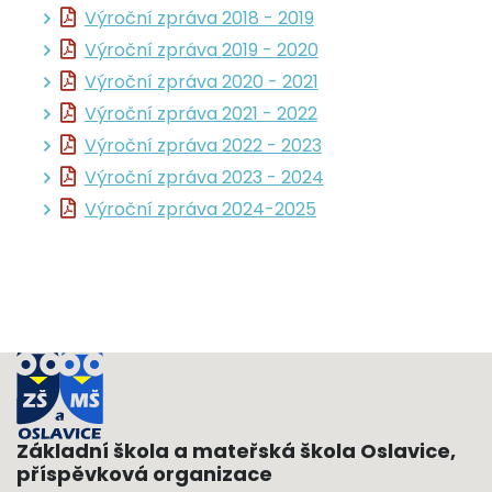
Výroční zpráva 2018 - 2019
Výroční zpráva 2019 - 2020
Výroční zpráva 2020 - 2021
Výroční zpráva 2021 - 2022
Výroční zpráva 2022 - 2023
Výroční zpráva 2023 - 2024
Výroční zpráva 2024-2025
Základní škola a mateřská škola Oslavice,
příspěvková organizace