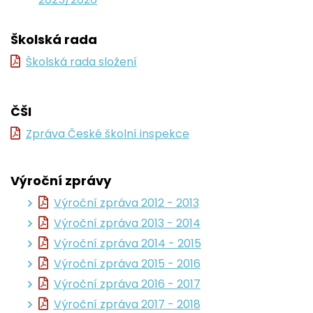
Školská rada
Školská rada složení
ČŠI
Zpráva České školní inspekce
Výroční zprávy
Výroční zpráva 2012 - 2013
Výroční zpráva 2013 - 2014
Výroční zpráva 2014 - 2015
Výroční zpráva 2015 - 2016
Výroční zpráva 2016 - 2017
Výroční zpráva 2017 - 2018