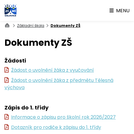
MENU
Základní škola
Dokumenty ZŠ
Dokumenty ZŠ
Žádosti
Žádost o uvolnění žáka z vyučování
Žádost o uvolnění žáka z předmětu Tělesná
výchova
Zápis do 1. třídy
Informace o zápisu pro školní rok 2026/2027
Dotazník pro rodiče k zápisu do 1. třídy