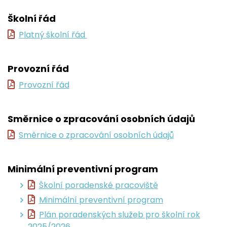
Školní řád
Platný školní řád
Provozní řád
Provozní řád
Směrnice o zpracování osobních údajů
Směrnice o zpracování osobních údajů
Minimální preventivní program
Školní poradenské pracoviště
Minimální preventivní program
Plán poradenských služeb pro školní rok
2025/2026